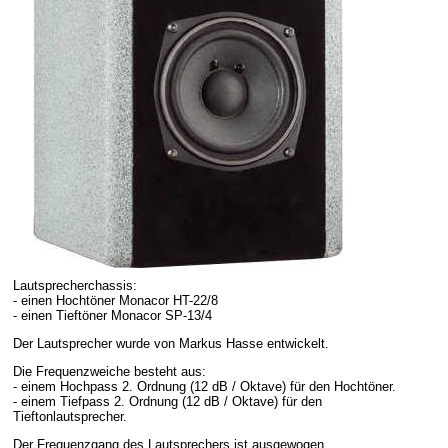
Lautsprecherchassis:
- einen Hochtöner Monacor HT-22/8
- einen Tieftöner Monacor SP-13/4
Der Lautsprecher wurde von Markus Hasse entwickelt.
Die Frequenzweiche besteht aus:
- einem Hochpass 2. Ordnung (12 dB / Oktave) für den Hochtöner.
- einem Tiefpass 2. Ordnung (12 dB / Oktave) für den
Tieftonlautsprecher.
Der Frequenzgang des Lautsprechers ist ausgewogen.