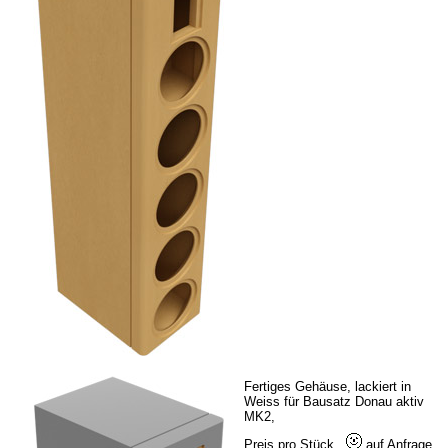
Fertiges Gehäuse, lackiert in
Weiss für Bausatz Donau aktiv
MK2,
Preis pro Stück
auf Anfrage