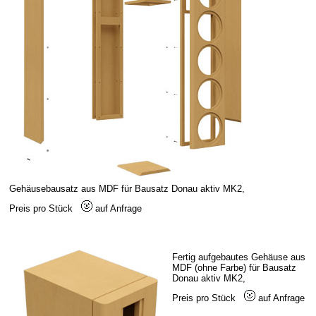
Gehäusebausatz aus MDF für Bausatz Donau aktiv MK2,
Preis pro Stück
auf Anfrage
Fertig aufgebautes Gehäuse aus
MDF (ohne Farbe) für Bausatz
Donau aktiv MK2,
Preis pro Stück
auf Anfrage