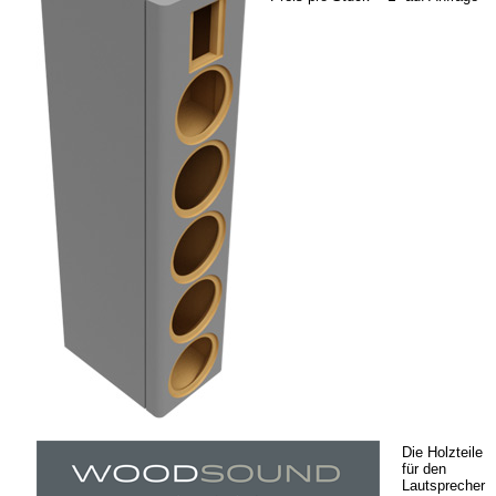
Die Holzteile
für den
Lautsprecher