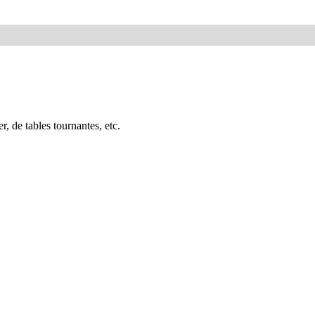
 de tables tournantes, etc.