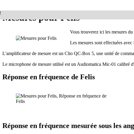
!
Mesures pour Felis
Vous trouverez ici les mesures du 
Les mesures sont effectuées avec
L'amplificateur de mesure est un Clio QC-Box 5, une unité de command
Le microphone de mesure utilisé est un Audiomatica Mic-01 calibré d
Réponse en fréquence de Felis
Réponse en fréquence mesurée sous les angle