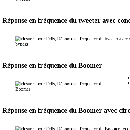
Réponse en fréquence du tweeter avec con
Réponse en fréquence du Boomer
Réponse en fréquence du Boomer avec circ