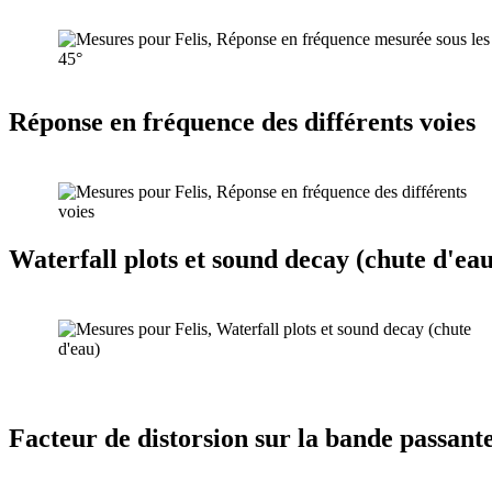
Réponse en fréquence des différents voies
Waterfall plots et sound decay (chute d'eau
Facteur de distorsion sur la bande passan