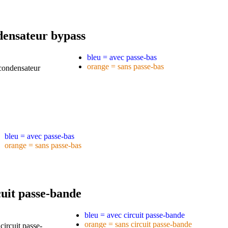
densateur bypass
bleu = avec passe-bas
orange = sans passe-bas
bleu = avec passe-bas
orange = sans passe-bas
uit passe-bande
bleu = avec circuit passe-bande
orange = sans circuit passe-bande