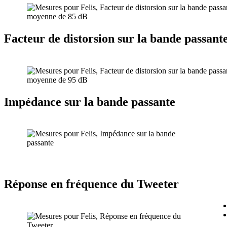
Facteur de distorsion sur la bande passan
Impédance sur la bande passante
Réponse en fréquence du Tweeter