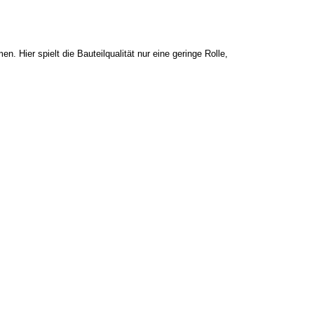
 Hier spielt die Bauteilqualität nur eine geringe Rolle,