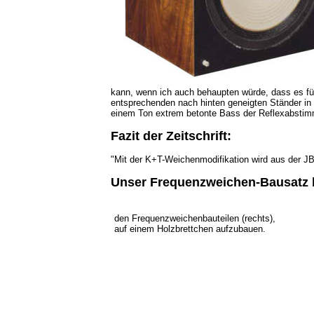
kann, wenn ich auch behaupten würde, dass es fü
entsprechenden nach hinten geneigten Ständer in B
einem Ton extrem betonte Bass der Reflexabsti
Fazit der Zeitschrift:
"Mit der K+T-Weichenmodifikation wird aus der JBL
Unser Frequenzweichen-Bausatz 
den Frequenzweichenbauteilen (rechts),
auf einem Holzbrettchen aufzubauen.