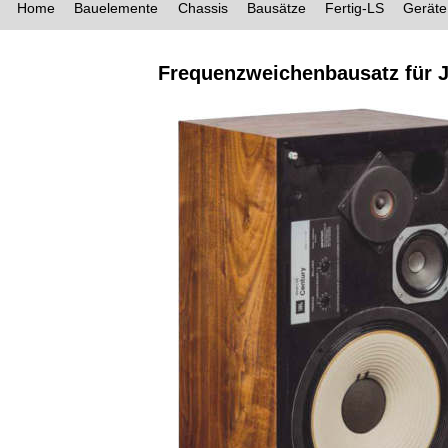
Home
Bauelemente
Chassis
Bausätze
Fertig-LS
Geräte
Frequenzweichenbausatz für