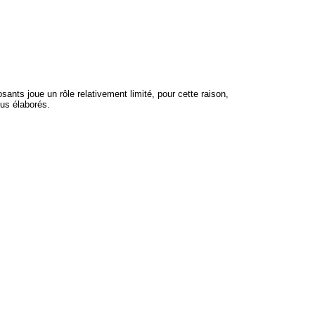
ants joue un rôle relativement limité, pour cette raison,
us élaborés.