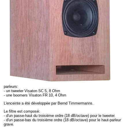
parleurs:
- un tweeter Visaton SC 5, 8 Ohm
- une boomers Visaton FR 10, 4 Ohm
L'enceinte a été développée par Bernd Timmermanns.
Le filtre est composé:
- d'un passe-haut du troisième ordre (18 dB/octave) pour le tweeter.
- d'un passe-bas du troisième ordre (18 dB/octave) pour le haut-parleur
grave.