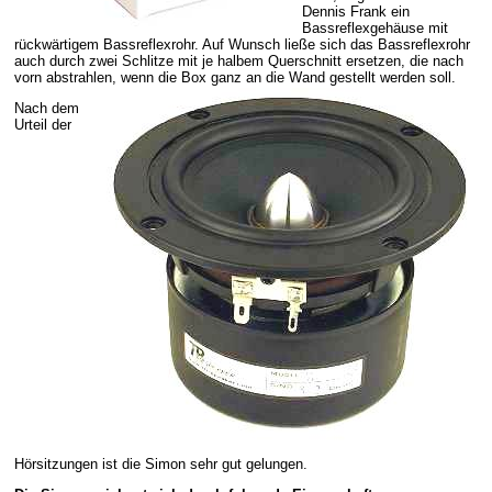
Dennis Frank ein
Bassreflexgehäuse mit
rückwärtigem Bassreflexrohr. Auf Wunsch ließe sich das Bassreflexrohr
auch durch zwei Schlitze mit je halbem Querschnitt ersetzen, die nach
vorn abstrahlen, wenn die Box ganz an die Wand gestellt werden soll.
Nach dem
Urteil der
Hörsitzungen ist die Simon sehr gut gelungen.