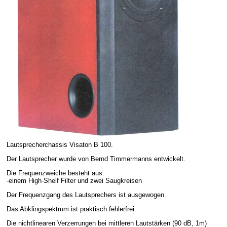
Lautsprecherchassis Visaton B 100.
Der Lautsprecher wurde von Bernd Timmermanns entwickelt.
Die Frequenzweiche besteht aus:
-einem High-Shelf Filter und zwei Saugkreisen
Der Frequenzgang des Lautsprechers ist ausgewogen.
Das Abklingspektrum ist praktisch fehlerfrei.
Die nichtlinearen Verzerrungen bei mittleren Lautstärken (90 dB, 1m)