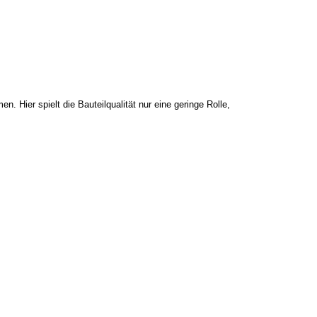
 Hier spielt die Bauteilqualität nur eine geringe Rolle,