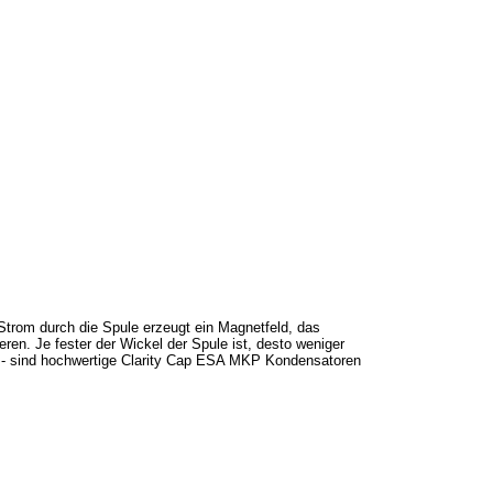
Strom durch die Spule erzeugt ein Magnetfeld, das
en. Je fester der Wickel der Spule ist, desto weniger
 - sind hochwertige Clarity Cap ESA MKP Kondensatoren