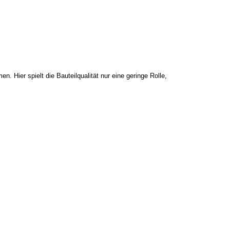
 Hier spielt die Bauteilqualität nur eine geringe Rolle,