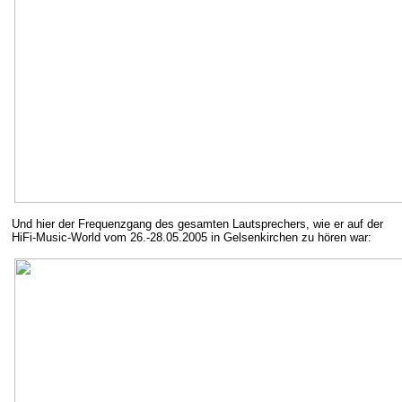
Und hier der Frequenzgang des gesamten Lautsprechers, wie er auf der
HiFi-Music-World vom 26.-28.05.2005 in Gelsenkirchen zu hören war: