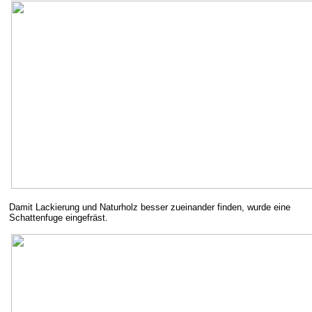
Damit Lackierung und Naturholz besser zueinander finden, wurde eine
Schattenfuge eingefräst.