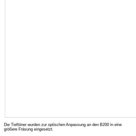
Die Tieftöner wurden zur optischen Anpassung an den B200 in eine
größere Fräsung eingesetzt.