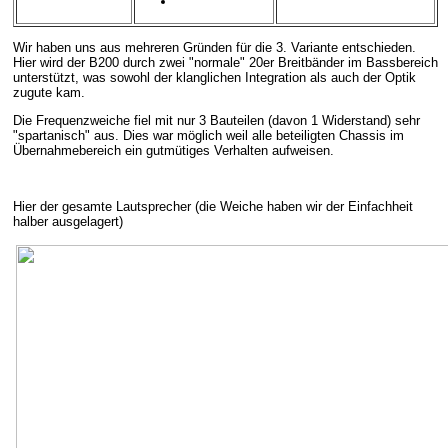
Wir haben uns aus mehreren Gründen für die 3. Variante entschieden.
Hier wird der B200 durch zwei "normale" 20er Breitbänder im Bassbereich
unterstützt, was sowohl der klanglichen Integration als auch der Optik
zugute kam.
Die Frequenzweiche fiel mit nur 3 Bauteilen (davon 1 Widerstand) sehr
"spartanisch" aus. Dies war möglich weil alle beteiligten Chassis im
Übernahmebereich ein gutmütiges Verhalten aufweisen.
Hier der gesamte Lautsprecher (die Weiche haben wir der Einfachheit
halber ausgelagert)