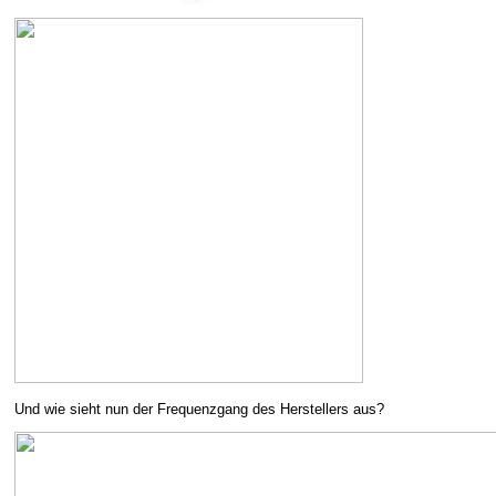
Und wie sieht nun der Frequenzgang des Herstellers aus?