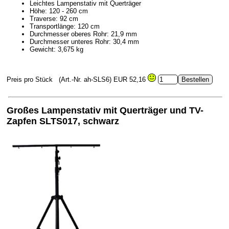
Leichtes Lampenstativ mit Querträger
Höhe: 120 - 260 cm
Traverse: 92 cm
Transportlänge: 120 cm
Durchmesser oberes Rohr: 21,9 mm
Durchmesser unteres Rohr: 30,4 mm
Gewicht: 3,675 kg
Preis pro Stück
(Art.-Nr. ah-SLS6)
EUR 52,16
Großes Lampenstativ mit Querträger und TV-
Zapfen SLTS017, schwarz