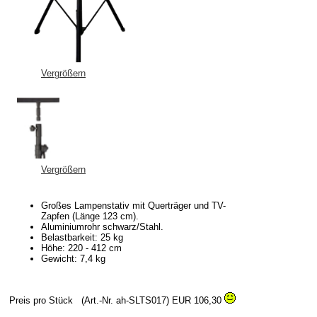
Vergrößern
Vergrößern
Großes Lampenstativ mit Querträger und TV-
Zapfen (Länge 123 cm).
Aluminiumrohr schwarz/Stahl.
Belastbarkeit: 25 kg
Höhe: 220 - 412 cm
Gewicht: 7,4 kg
Preis pro Stück
(Art.-Nr. ah-SLTS017)
EUR 106,30