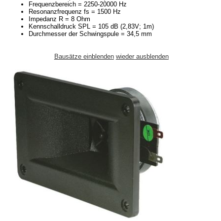
Frequenzbereich = 2250-20000 Hz
Resonanzfrequenz fs = 1500 Hz
Impedanz R = 8 Ohm
Kennschalldruck SPL = 105 dB (2,83V; 1m)
Durchmesser der Schwingspule = 34,5 mm
Bausätze einblenden
wieder ausblenden