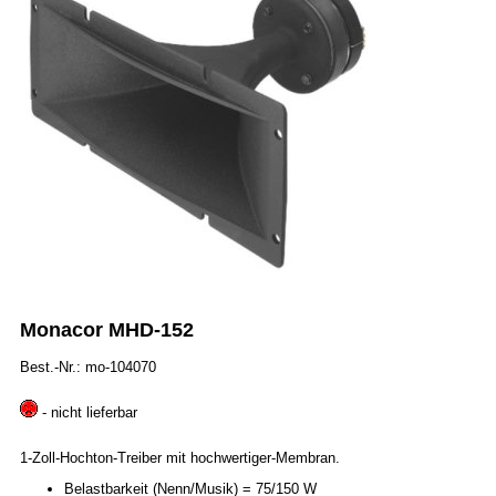
Monacor MHD-152
Best.-Nr.: mo-104070
- nicht lieferbar
1-Zoll-Hochton-Treiber mit hochwertiger-Membran.
Belastbarkeit (Nenn/Musik) = 75/150 W