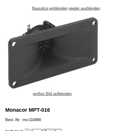
Bausätze einblenden
wieder ausblenden
großes Bild aufblenden
Monacor MPT-016
Best.-Nr.: mo-110490