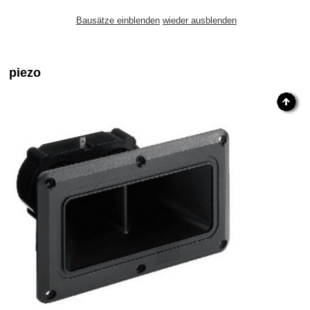
Bausätze einblenden
wieder ausblenden
piezo