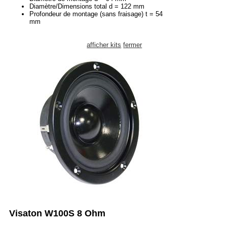
Diamètre/Dimensions total d = 122 mm
Profondeur de montage (sans fraisage) t = 54
mm
afficher kits
fermer
Visaton W100S 8 Ohm