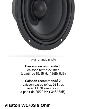
plus grande photo
Caisson recommandé 1:
caisson fermé 22 litres
à partir de 56/35 Hz (-3dB/-8dB)
Caisson recommandé 2:
caisson basse-reflex 92 litres
avec HP70 évent 9 cm
à partir de 26/22 Hz (-3dB/-8dB).
Visaton W170S 8 Ohm