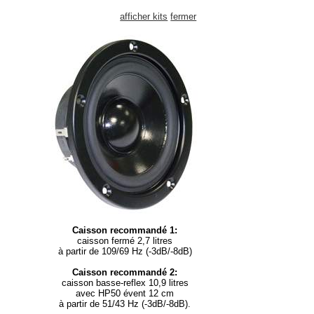
afficher kits
fermer
Caisson recommandé 1:
caisson fermé 2,7 litres
à partir de 109/69 Hz (-3dB/-8dB)
Caisson recommandé 2:
caisson basse-reflex 10,9 litres
avec HP50 évent 12 cm
à partir de 51/43 Hz (-3dB/-8dB).