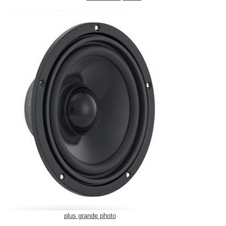
plus grande photo