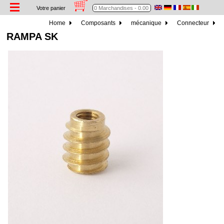
Votre panier
Home
Composants
mécanique
Connecteur
RAMPA SK