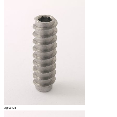
agrandir