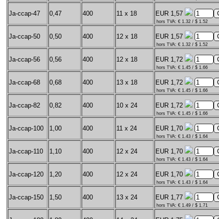
Ja-ccap-47
0,47
400
11 x 18
EUR 1,57
hors TVA: € 1.32 / $ 1.52
Ja-ccap-50
0,50
400
12 x 18
EUR 1,57
hors TVA: € 1.32 / $ 1.52
Ja-ccap-56
0,56
400
12 x 18
EUR 1,72
hors TVA: € 1.45 / $ 1.66
Ja-ccap-68
0,68
400
13 x 18
EUR 1,72
hors TVA: € 1.45 / $ 1.66
Ja-ccap-82
0,82
400
10 x 24
EUR 1,72
hors TVA: € 1.45 / $ 1.66
Ja-ccap-100
1,00
400
11 x 24
EUR 1,70
hors TVA: € 1.43 / $ 1.64
Ja-ccap-110
1,10
400
12 x 24
EUR 1,70
hors TVA: € 1.43 / $ 1.64
Ja-ccap-120
1,20
400
12 x 24
EUR 1,70
hors TVA: € 1.43 / $ 1.64
Ja-ccap-150
1,50
400
13 x 24
EUR 1,77
hors TVA: € 1.49 / $ 1.71