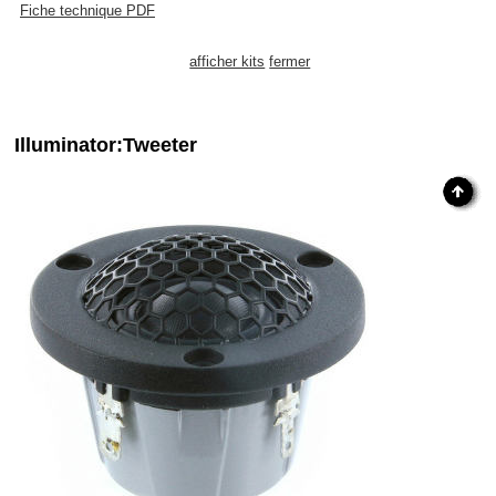
Fiche technique PDF
afficher kits
fermer
Illuminator:Tweeter