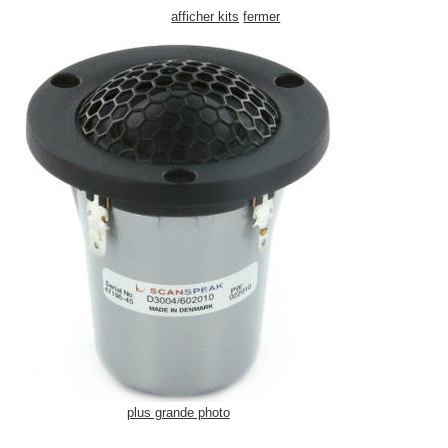
afficher kits
fermer
plus grande photo