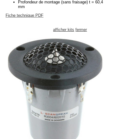
Profondeur de montage (sans fraisage) t = 60,4
mm
Fiche technique PDF
afficher kits
fermer