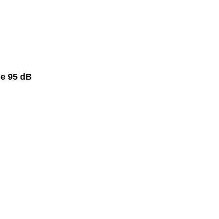
de 95 dB