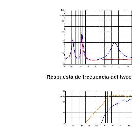
Respuesta de frecuencia del twee