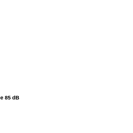
de 85 dB