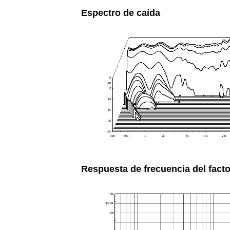
Espectro de caída
Respuesta de frecuencia del facto