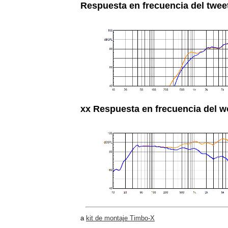
Respuesta en frecuencia del tweet
xx Respuesta en frecuencia del w
a
kit de montaje Timbo-X