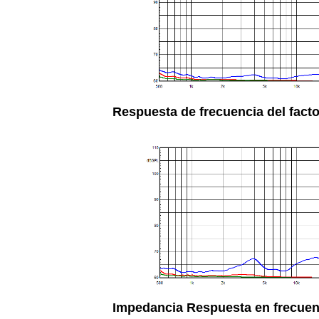
Respuesta de frecuencia del facto
Impedancia Respuesta en frecuen