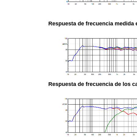
Respuesta de frecuencia medida en
Respuesta de frecuencia de los c