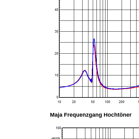
Maja Frequenzgang Hochtöner