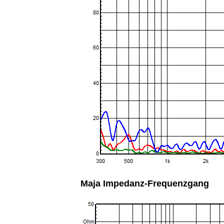
Maja Impedanz-Frequenzgang