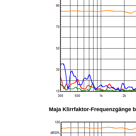
Maja Klirrfaktor-Frequenzgänge b