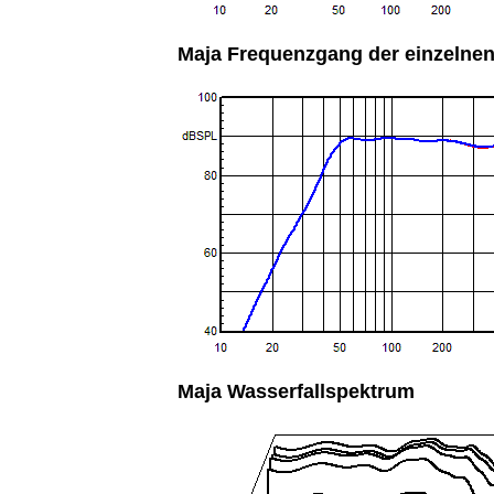
Maja Frequenzgang der einzelnen
Maja Wasserfallspektrum