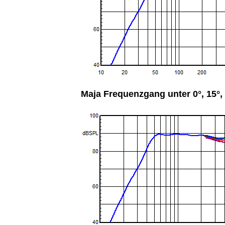
Maja Frequenzgang unter 0°, 15°