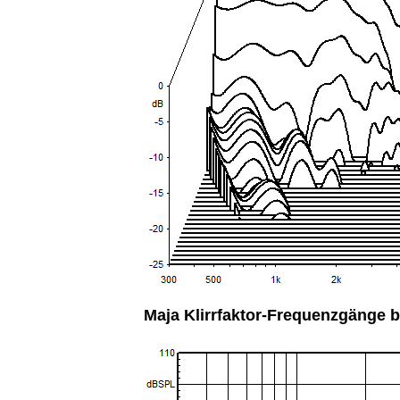
Maja Klirrfaktor-Frequenzgänge b