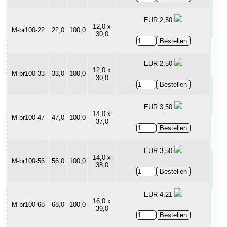
EUR 2,50
12,0 x
M-br100-22
22,0
100,0
30,0
EUR 2,50
12,0 x
M-br100-33
33,0
100,0
30,0
EUR 3,50
14,0 x
M-br100-47
47,0
100,0
37,0
EUR 3,50
14,0 x
M-br100-56
56,0
100,0
38,0
EUR 4,21
16,0 x
M-br100-68
68,0
100,0
39,0