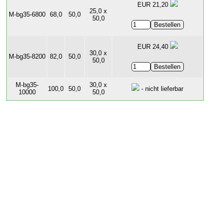
EUR 21,20
25,0 x
M-bg35-6800
68,0
50,0
50,0
EUR 24,40
30,0 x
M-bg35-8200
82,0
50,0
50,0
M-bg35-
30,0 x
100,0
50,0
- nicht lieferbar
10000
50,0