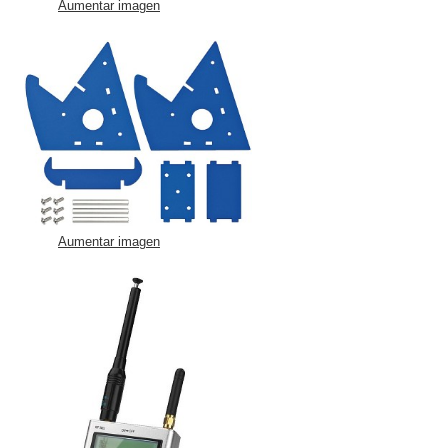
Aumentar imagen
Aumentar imagen