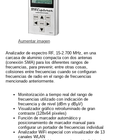
Aumentar imagen
Analizador de espectro RF, 15-2.700 MHz, en una
carcasa de aluminio compacta con dos antenas
(conexión SMA) para los diferentes rangos de
frecuencias, para prevenir, entre otras cosas,
colisiones entre frecuencias cuando se configuran
frecuencias de radio en el rango de frecuencias
mencionado anteriormente.
Monitorización a tiempo real del rango de
frecuencias utilizado con indicación de
frecuencia y de nivel (dBm y dBµV)
Visualizador gráfico retroiluminado de gran
contraste (128x64 píxeles)
Función de marcador automático y
posicionamiento de marcador manual para
configurar un portador de frecuencias individual
Analizador WiFi especial con visualizador de 13
canales WLAN