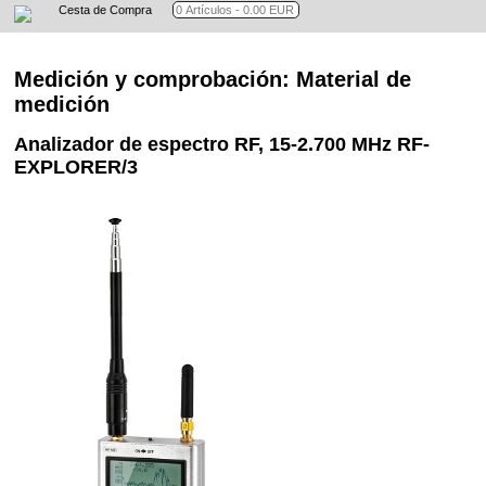
Cesta de Compra
Medición y comprobación: Material de
medición
Analizador de espectro RF, 15-2.700 MHz RF-
EXPLORER/3