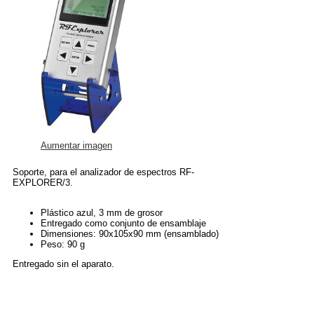
Aumentar imagen
Soporte, para el analizador de espectros RF-
EXPLORER/3.
Plástico azul, 3 mm de grosor
Entregado como conjunto de ensamblaje
Dimensiones: 90x105x90 mm (ensamblado)
Peso: 90 g
Entregado sin el aparato.