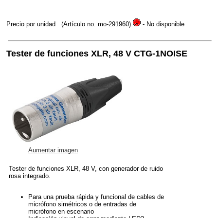
Precio por unidad
(Artículo no. mo-291960)
- No disponible
Tester de funciones XLR, 48 V CTG-1NOISE
Aumentar imagen
Tester de funciones XLR, 48 V, con generador de ruido
rosa integrado.
Para una prueba rápida y funcional de cables de
micrófono simétricos o de entradas de
micrófono en escenario