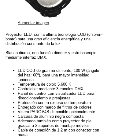
Aumentar imagen
Proyector LED, con la última tecnología COB (chip-on-
board) para una gran eficiencia energética y una
distribución constante de la luz.
Blanco diurno, con función dimmer y estroboscopio
mediante interfaz DMX.
LED COB de gran rendimiento, 100 W (ángulo
del haz: 60º), para una mayor intensidad
luminosa
Temperatura de color: 5.600 K
Controlable mediante 3 canales DMX
Panel de control con visualizador LED para
direccionamiento y preajustes
Protección contra exceso de temperatura
Entregado con marco de filtros de colores
Visera PARC-64B disponible opcionalmente
Carcasa de aluminio negra compacta
Adecuado también como proyector de pie
gracias a 2 soportes de montaje móviles
Cable de conexión de 1,2 m con conector con
masa