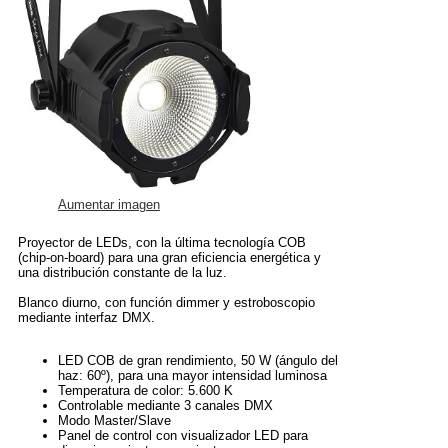
Aumentar imagen
Proyector de LEDs, con la última tecnología COB
(chip-on-board) para una gran eficiencia energética y
una distribución constante de la luz.
Blanco diurno, con función dimmer y estroboscopio
mediante interfaz DMX.
LED COB de gran rendimiento, 50 W (ángulo del
haz: 60º), para una mayor intensidad luminosa
Temperatura de color: 5.600 K
Controlable mediante 3 canales DMX
Modo Master/Slave
Panel de control con visualizador LED para