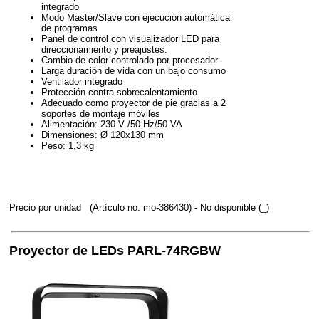
integrado
Modo Master/Slave con ejecución automática
de programas
Panel de control con visualizador LED para
direccionamiento y preajustes.
Cambio de color controlado por procesador
Larga duración de vida con un bajo consumo
Ventilador integrado
Protección contra sobrecalentamiento
Adecuado como proyector de pie gracias a 2
soportes de montaje móviles
Alimentación: 230 V /50 Hz/50 VA
Dimensiones: Ø 120x130 mm
Peso: 1,3 kg
Precio por unidad
(Artículo no. mo-386430)
- No disponible (_)
Proyector de LEDs PARL-74RGBW