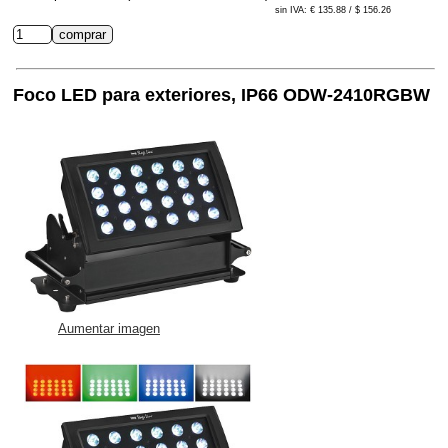
sin IVA: € 135.88 / $ 156.26
Foco LED para exteriores, IP66 ODW-2410RGBW
Aumentar imagen