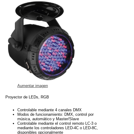
Aumentar imagen
Proyector de LEDs, RGB
Controlable mediante 4 canales DMX
Modos de funcionamiento: DMX, control por
música, automático y Master/Slave
Controlable mediante el control remoto LC-3 o
mediante los controladores LED-4C o LED-8C,
disponibles opcionalmente