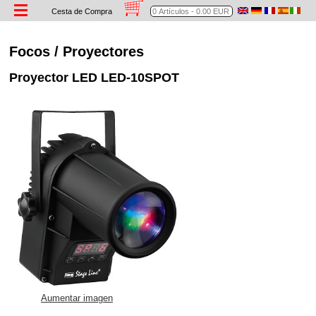
Cesta de Compra
Focos / Proyectores
Proyector LED LED-10SPOT
Aumentar imagen