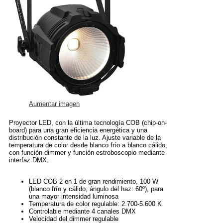
Aumentar imagen
Proyector LED, con la última tecnología COB (chip-on-
board) para una gran eficiencia energética y una
distribución constante de la luz. Ajuste variable de la
temperatura de color desde blanco frío a blanco cálido,
con función dimmer y función estroboscopio mediante
interfaz DMX.
LED COB 2 en 1 de gran rendimiento, 100 W
(blanco frío y cálido, ángulo del haz: 60º), para
una mayor intensidad luminosa
Temperatura de color regulable: 2.700-5.600 K
Controlable mediante 4 canales DMX
Velocidad del dimmer regulable