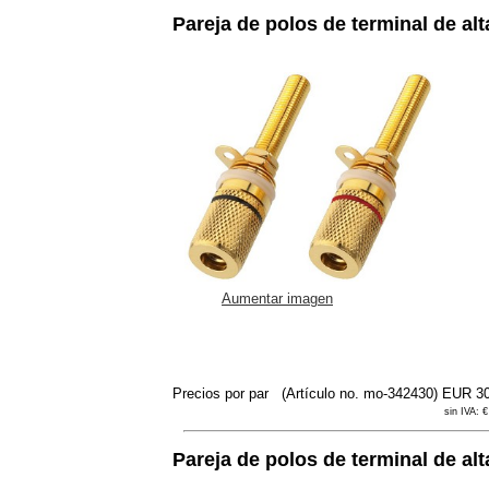
Pareja de polos de terminal de a
Aumentar imagen
Precios por par
(Artículo no. mo-342430)
EUR 3
sin IVA: €
Pareja de polos de terminal de al