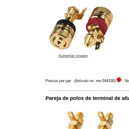
Aumentar imagen
Precios por par
(Artículo no. mo-344330)
- No
Pareja de polos de terminal de al