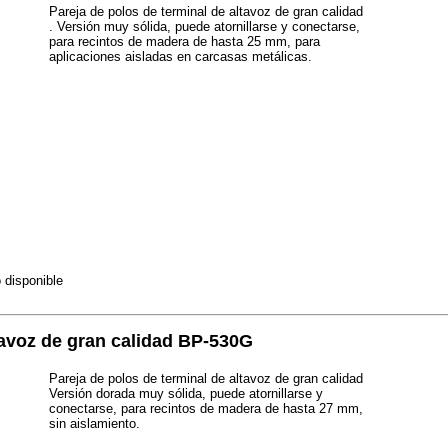
Pareja de polos de terminal de altavoz de gran calidad
. Versión muy sólida, puede atornillarse y conectarse,
para recintos de madera de hasta 25 mm, para
aplicaciones aisladas en carcasas metálicas.
 disponible
tavoz de gran calidad BP-530G
Pareja de polos de terminal de altavoz de gran calidad
Versión dorada muy sólida, puede atornillarse y
conectarse, para recintos de madera de hasta 27 mm,
sin aislamiento.