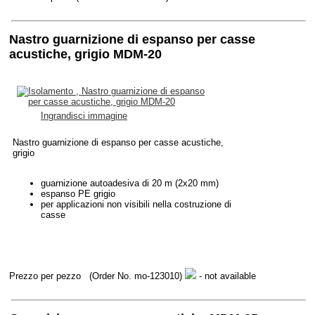
Nastro guarnizione di espanso per casse
acustiche, grigio MDM-20
Ingrandisci immagine
Nastro guarnizione di espanso per casse acustiche,
grigio
guarnizione autoadesiva di 20 m (2x20 mm)
espanso PE grigio
per applicazioni non visibili nella costruzione di
casse
Prezzo per pezzo
(Order No. mo-123010)
- not available