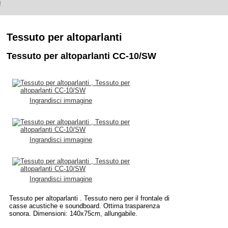
!
Tessuto per altoparlanti
Tessuto per altoparlanti CC-10/SW
Ingrandisci immagine
Ingrandisci immagine
Ingrandisci immagine
Tessuto per altoparlanti . Tessuto nero per il frontale di
casse acustiche e soundboard. Ottima trasparenza
sonora. Dimensioni: 140x75cm, allungabile.