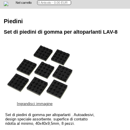
Nel carrello
Piedini
Set di piedini di gomma per altoparlanti LAV-8
Ingrandisci immagine
Set di piedini di gomma per altoparlanti . Autoadesivi,
design speciale assorbente. superfice di contatto
ridotta al minimo, 40x40x9,5mm, 8 pezzi.