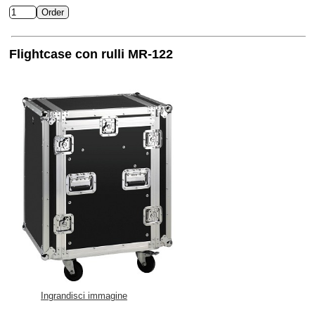
Flightcase con rulli MR-122
Ingrandisci immagine