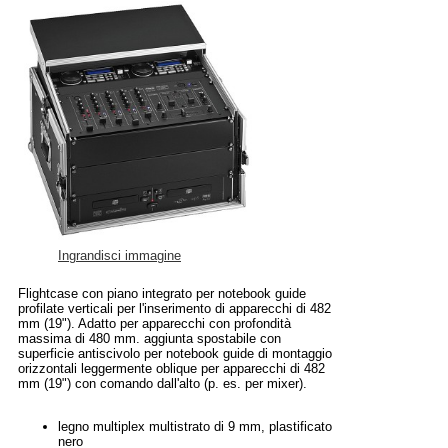
Ingrandisci immagine
Flightcase con piano integrato per notebook guide
profilate verticali per l'inserimento di apparecchi di 482
mm (19"). Adatto per apparecchi con profondità
massima di 480 mm. aggiunta spostabile con
superficie antiscivolo per notebook guide di montaggio
orizzontali leggermente oblique per apparecchi di 482
mm (19") con comando dall'alto (p. es. per mixer).
legno multiplex multistrato di 9 mm, plastificato
nero