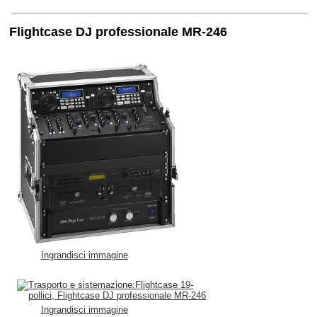
Flightcase DJ professionale MR-246
Ingrandisci immagine
Ingrandisci immagine