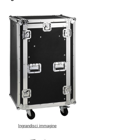
Ingrandisci immagine