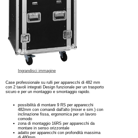
Ingrandisci immagine
Case professionale su rulli per apparecchi di 482 mm
con 2 tavoli integrati Design funzionale per un trasporto
sicuro e per un montaggio e smontaggio rapido.
possibilità di montare 9 RS per apparecchi
482mm con comandi dall'alto (mixer e sim.) con
inclinazione fissa, ergonomica per un lavoro
comodo
zona di montaggio 16RS per apparecchi da
montare in senso orizzontale
adatto per apparecchi con profondità massima
di 480mm