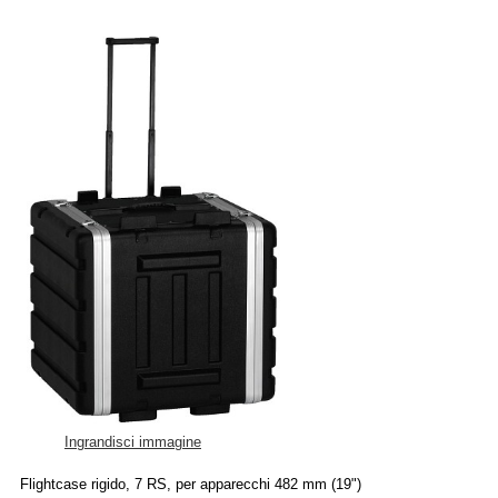
Ingrandisci immagine
Flightcase rigido, 7 RS, per apparecchi 482 mm (19")