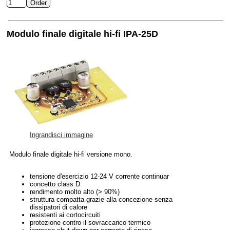
Modulo finale digitale hi-fi IPA-25D
Ingrandisci immagine
Modulo finale digitale hi-fi versione mono.
tensione d'esercizio 12-24 V corrente continuar
concetto class D
rendimento molto alto (> 90%)
struttura compatta grazie alla concezione senza
dissipatori di calore
resistenti ai cortocircuiti
protezione contro il sovraccarico termico