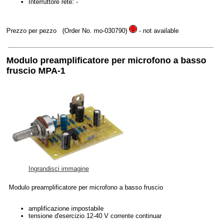
Interruttore rete: -
Prezzo per pezzo
(Order No. mo-030790)
- not available
Modulo preamplificatore per microfono a basso
fruscio MPA-1
Ingrandisci immagine
Modulo preamplificatore per microfono a basso fruscio
amplificazione impostabile
tensione d'esercizio 12-40 V corrente continuar