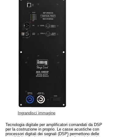
Ingrandisci immagine
Tecnologia digitale per amplificatori comandati da DSP
per la costruzione in proprio. Le casse acustiche con
processori digitali dei segnali (DSP) permettono delle