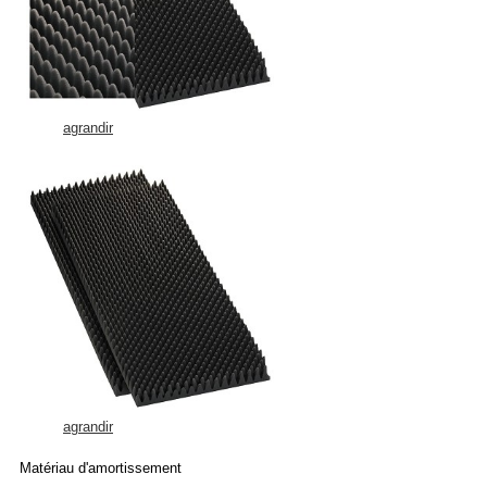
agrandir
agrandir
Matériau d'amortissement