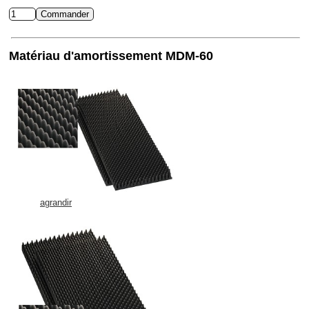
Matériau d'amortissement MDM-60
agrandir