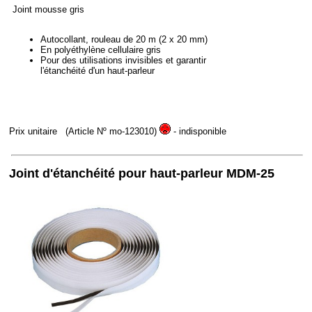
Joint mousse gris
Autocollant, rouleau de 20 m (2 x 20 mm)
En polyéthylène cellulaire gris
Pour des utilisations invisibles et garantir
l'étanchéité d'un haut-parleur
Prix unitaire
(Article Nº mo-123010)
- indisponible
Joint d'étanchéité pour haut-parleur MDM-25