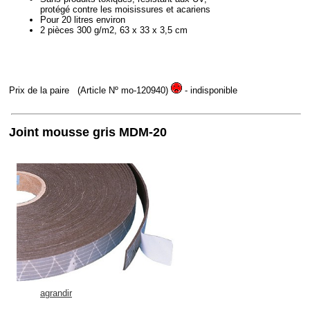
protégé contre les moisissures et acariens
Pour 20 litres environ
2 pièces 300 g/m2, 63 x 33 x 3,5 cm
Prix de la paire
(Article Nº mo-120940)
- indisponible
Joint mousse gris MDM-20
agrandir