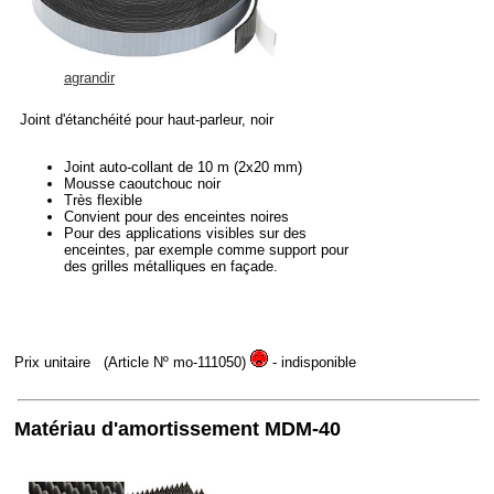
agrandir
Joint d'étanchéité pour haut-parleur, noir
Joint auto-collant de 10 m (2x20 mm)
Mousse caoutchouc noir
Très flexible
Convient pour des enceintes noires
Pour des applications visibles sur des
enceintes, par exemple comme support pour
des grilles métalliques en façade.
Prix unitaire
(Article Nº mo-111050)
- indisponible
Matériau d'amortissement MDM-40