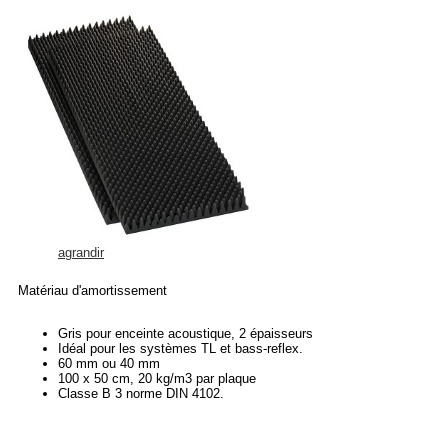
agrandir
Matériau d'amortissement
Gris pour enceinte acoustique, 2 épaisseurs
Idéal pour les systèmes TL et bass-reflex.
60 mm ou 40 mm
100 x 50 cm, 20 kg/m3 par plaque
Classe B 3 norme DIN 4102.