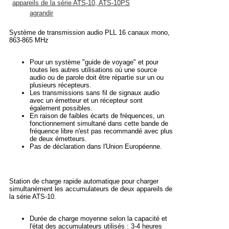
agrandir
Système de transmission audio PLL 16 canaux mono,
863-865 MHz
Pour un système "guide de voyage" et pour
toutes les autres utilisations où une source
audio ou de parole doit être répartie sur un ou
plusieurs récepteurs.
Les transmissions sans fil de signaux audio
avec un émetteur et un récepteur sont
également possibles.
En raison de faibles écarts de fréquences, un
fonctionnement simultané dans cette bande de
fréquence libre n'est pas recommandé avec plus
de deux émetteurs.
Pas de déclaration dans l'Union Européenne.
Station de charge rapide automatique pour charger
simultanément les accumulateurs de deux appareils de
la série ATS-10.
Durée de charge moyenne selon la capacité et
l'état des accumulateurs utilisés : 3-4 heures