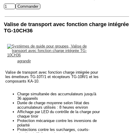
Valise de transport avec fonction charge intégrée
TG-10CH36
agrandir
Valise de transport avec fonction charge intégrée pour
les émetteurs TG-10T/1 et récepteurs TG-10R/1 et les
composants KA-10.
Charge simultanée des accumulateurs jusqu'à
36 appareils
Durée de charge moyenne selon l'état des
accumulateurs utilisés : 8 heures environ
Affichage par LED du contrôle de la charge pour
chaque tiroir
Protection mécanique contre les inversions de
polarité
Protections contre les surcharges, courts-