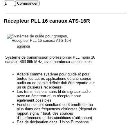
Récepteur PLL 16 canaux ATS-16R
agrandir
Système de transmission professionnel PLL mono 16
canaux, 863-865 MHz, avec nombreux accessoires
Adapté comme système pour guide et pour
toutes les autres applications où une source
audio ou de parole définie doit être répartie sur
un ou plusieurs récepteurs
Les transmissions sans fil de signaux audio
avec un émetteur et un récepteur sont
également possibles
Fonctionnement simultané de 8 émetteurs au
plus dans des fréquences distinctes (dépend du
rapport signal / bruit, des sources
d'interférences et des conditions d'utilisation)
Pas de déclaration dans l'Union Europénne