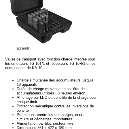
agrandir
Valise de transport avec fonction charge intégrée pour
les émetteurs TG-10T/1 et récepteurs TG-10R/1 et les
composants de KA-10
Charge simultanée des accumulateurs jusqu'à
18 appareils
Durée de charge moyenne selon l'état des
accumulateurs utilisés : 8 heures environ
Affichage par LED du contrôle de la charge pour
chaque tiroir
Protection mécanique contre les inversions de
polarité
Protections contre les surcharges, courts-
circuits et décharges importantes
Alimentation par bloc secteur livré
Dimensions 361 x 422 x 189 mm