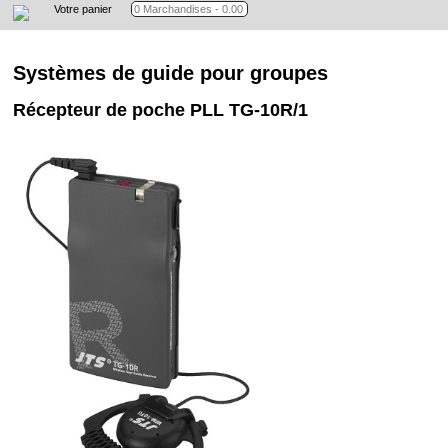
Votre panier
Systèmes de guide pour groupes
Récepteur de poche PLL TG-10R/1