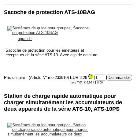
Sacoche de protection ATS-10BAG
agrandir
Sacoche de protection pour les émetteurs et
récepteurs de la série ATS-10. Avec clip de ceinture.
Prix unitaire
(Article Nº mo-233910)
EUR 8,28
hors TVA: € 6.96 / $ 8.00
Station de charge rapide automatique pour
charger simultanément les accumulateurs de
deux appareils de la série ATS-10, ATS-10PS