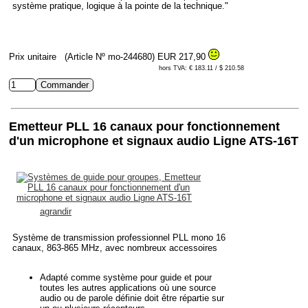
système pratique, logique à la pointe de la technique."
Prix unitaire
(Article Nº mo-244680)
EUR 217,90
hors TVA: € 183.11 / $ 210.58
Emetteur PLL 16 canaux pour fonctionnement
d'un microphone et signaux audio Ligne ATS-16T
agrandir
Système de transmission professionnel PLL mono 16
canaux, 863-865 MHz, avec nombreux accessoires
Adapté comme système pour guide et pour
toutes les autres applications où une source
audio ou de parole définie doit être répartie sur