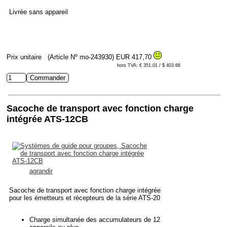
Livrée sans appareil
Prix unitaire
(Article Nº mo-243930)
EUR 417,70
hors TVA: € 351.01 / $ 403.66
Sacoche de transport avec fonction charge
intégrée ATS-12CB
agrandir
Sacoche de transport avec fonction charge intégrée
pour les émetteurs et récepteurs de la série ATS-20
Charge simultanée des accumulateurs de 12