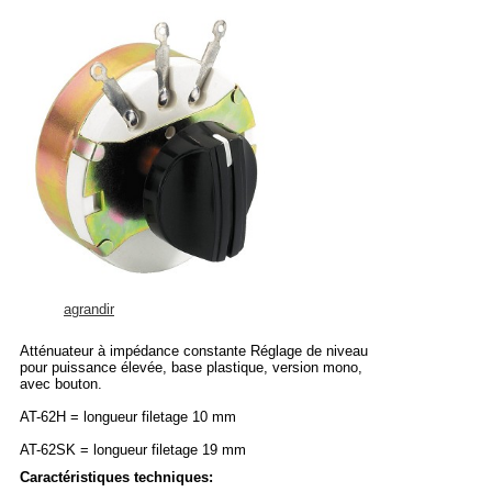
agrandir
Atténuateur à impédance constante Réglage de niveau
pour puissance élevée, base plastique, version mono,
avec bouton.
AT-62H = longueur filetage 10 mm
AT-62SK = longueur filetage 19 mm
Caractéristiques techniques: