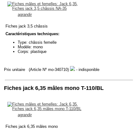
agrandir
Fiches jack 3,5 châssis
Caractéristiques techniques:
Type: châssis femelle
Modèle: mono
Corps: plastique
Prix unitaire
(Article Nº mo-340710)
- indisponible
Fiches jack 6,35 mâles mono T-110/BL
agrandir
Fiches jack 6,35 mâles mono