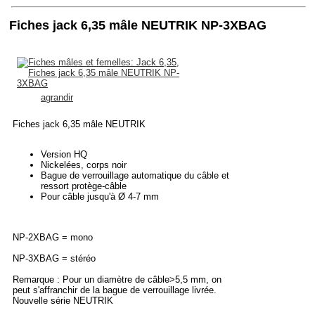
Fiches jack 6,35 mâle NEUTRIK NP-3XBAG
agrandir
Fiches jack 6,35 mâle NEUTRIK
Version HQ
Nickelées, corps noir
Bague de verrouillage automatique du câble et
ressort protège-câble
Pour câble jusqu'à Ø 4-7 mm
NP-2XBAG = mono
NP-3XBAG = stéréo
Remarque : Pour un diamètre de câble>5,5 mm, on
peut s'affranchir de la bague de verrouillage livrée.
Nouvelle série NEUTRIK